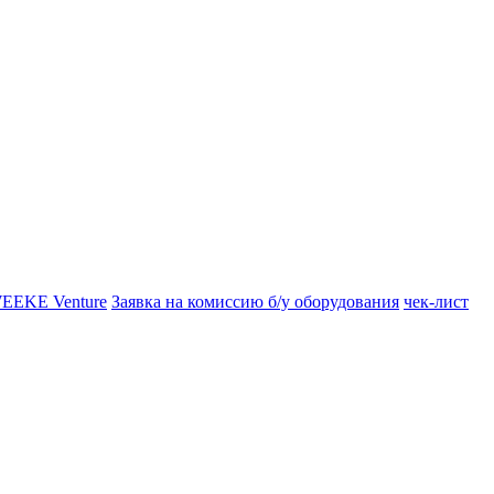
EEKE Venture
Заявка на комиссию б/у оборудования
чек-лист