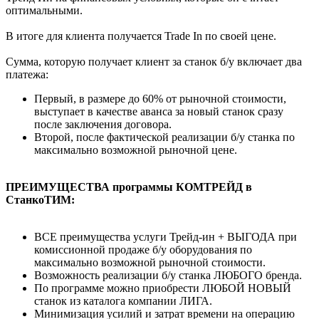
оптимальными.
В итоге для клиента получается Trade In по своей цене.
Сумма, которую получает клиент за станок б/у включает два
платежа:
Первый, в размере до 60% от рыночной стоимости,
выступает в качестве аванса за новый станок сразу
после заключения договора.
Второй, после фактической реализации б/у станка по
максимально возможной рыночной цене.
ПРЕИМУЩЕСТВА программы КОМТРЕЙД в
СтанкоТИМ:
ВСЕ преимущества услуги Трейд-ин + ВЫГОДА при
комиссионной продаже б/у оборудования по
максимально возможной рыночной стоимости.
Возможность реализации б/у станка ЛЮБОГО бренда.
По программе можно приобрести ЛЮБОЙ НОВЫЙ
станок из каталога компании ЛИГА.
Минимизация усилий и затрат времени на операцию