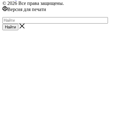
© 2026 Все права защищены.
Версия для печати
Найти