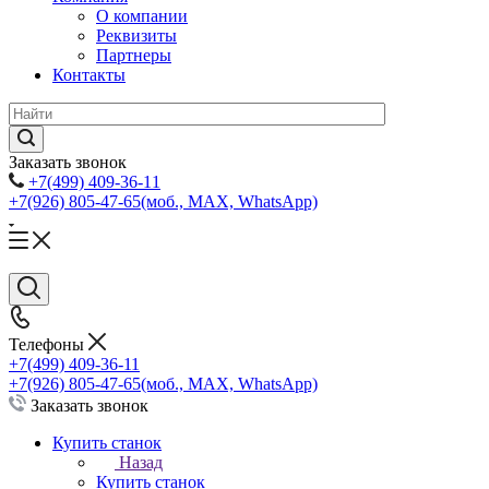
О компании
Реквизиты
Партнеры
Контакты
Заказать звонок
+7(499) 409-36-11
+7(926) 805-47-65
(моб., MAX, WhatsApp)
Телефоны
+7(499) 409-36-11
+7(926) 805-47-65
(моб., MAX, WhatsApp)
Заказать звонок
Купить станок
Назад
Купить станок