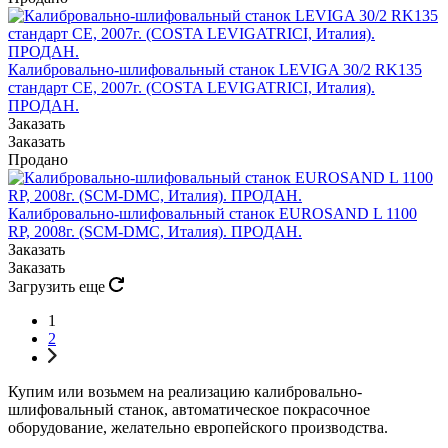
Калибровально-шлифовальный станок LEVIGA 30/2 RK135
стандарт CE, 2007г. (COSTA LEVIGATRICI, Италия).
ПРОДАН.
Заказать
Заказать
Продано
Калибровально-шлифовальный станок EUROSAND L 1100
RP, 2008г. (SCM-DMC, Италия). ПРОДАН.
Заказать
Заказать
Загрузить еще
1
2
Купим или возьмем на реализацию калибровально-
шлифовальный станок, автоматическое покрасочное
оборудование, желательно европейского производства.