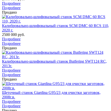
Подробнее
Подробнее
Продано
Калибровально-шлифовальный станок SCM DMC 60 RCS 110,
2020 г.
2500 000 руб.
Подробнее
Подробнее
Продано
Калибровально-шлифовальный станок Butfering SWT124 RC,
2013г.
Подробнее
Подробнее
Продано
Щеточный станок Giardina G95/23 для очистки заготовок,
2008г.в.
Подробнее
Подробнее
Продано