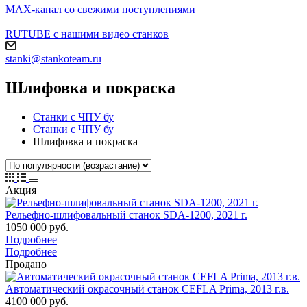
MAX-канал со свежими поступлениями
RUTUBE с нашими видео станков
stanki@stankoteam.ru
Шлифовка и покраска
Станки с ЧПУ бу
Станки с ЧПУ бу
Шлифовка и покраска
Акция
Рельефно-шлифовальный станок SDA-1200, 2021 г.
1050 000 руб.
Подробнее
Подробнее
Продано
Автоматический окрасочный станок CEFLA Prima, 2013 г.в.
4100 000 руб.