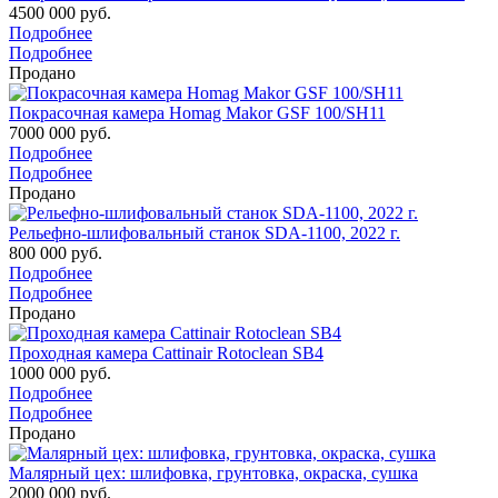
4500 000 руб.
Подробнее
Подробнее
Продано
Покрасочная камера Homag Makor GSF 100/SH11
7000 000 руб.
Подробнее
Подробнее
Продано
Рельефно-шлифовальный станок SDA-1100, 2022 г.
800 000 руб.
Подробнее
Подробнее
Продано
Проходная камера Cattinair Rotoclean SB4
1000 000 руб.
Подробнее
Подробнее
Продано
Малярный цех: шлифовка, грунтовка, окраска, сушка
2000 000 руб.