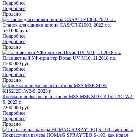
Подробнее
Подробнее
Продано
Станок для сшивки шпона CASATI Z1000, 2022 г.в.
670 000 руб.
Подробнее
Подробнее
Продано
Планшетный УФ-принтер Docan UV M10, 11.2018 г.в.
1500 000 руб.
Подробнее
Подробнее
Продано
Кромко-шлифовальный станок MSS MSE SIDE K1S2J2D1W2-
S, 2023 г.
2200 000 руб.
Подробнее
Подробнее
Продано
Покрасочная камера HOMAG SPRAYTEQ S-100, как новая