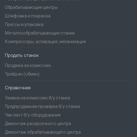
Обрабатывающие центры
Шлифовка и покраска
Прессы и упаковка
Металлообрабатывающие станки
Компрессоры, аспирация, механизация
Продать станок
Продажа за комиссию
Трейд-ин (обмен)
Справочная
Заявка на комиссию б/у станка
Предпродажная проверка б/у станка
Чек-лист б/у оборудования
Демонтаж раскроечного центра
Демонтаж обрабатывающего центра