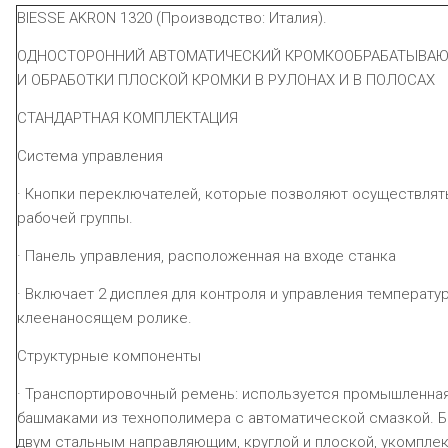
BIESSE AKRON 1320 (Производство: Италия).
ОДНОСТОРОННИЙ АВТОМАТИЧЕСКИЙ КРОМКООБРАБАТЫВАЮ
И ОБРАБОТКИ ПЛОСКОЙ КРОМКИ В РУЛОНАХ И В ПОЛОСАХ
СТАНДАРТНАЯ КОМПЛЕКТАЦИЯ
Система управления
· Кнопки переключателей, которые позволяют осуществлят
рабочей группы.
· Панель управления, расположенная на входе станка
· Включает 2 дисплея для контроля и управления температур
клеенаносящем ролике.
Структурные компоненты
· Транспортировочный ремень: используется промышленна
башмаками из технополимера с автоматической смазкой.
двум стальным направляющим, круглой и плоской, укомпле