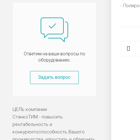
- Полиро
Ответим на ваши вопросы по
оборудованию.
Задать вопрос
ЦЕЛЬ компании
СтанкоТИМ - повысить
рентабельность и
конкурентоспособность Вашего
производства, упростить и облегчить