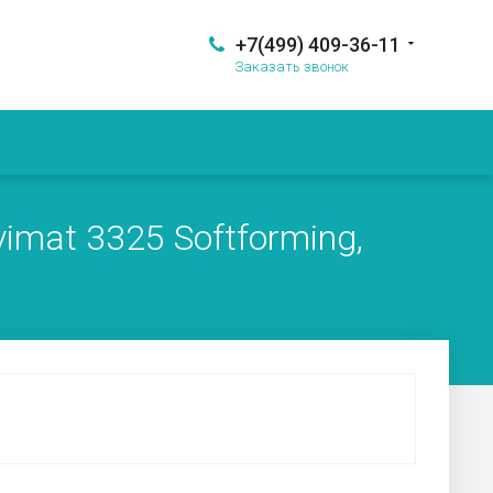
+7(499) 409-36-11
Заказать звонок
mat 3325 Softforming,