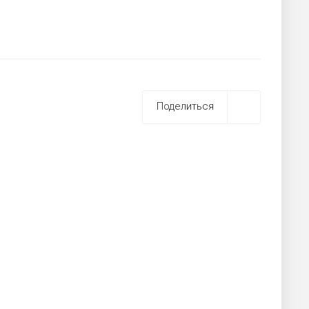
Поделиться