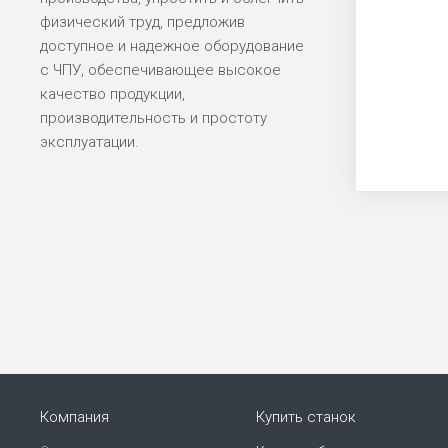
физический труд, предложив
доступное и надежное оборудование
с ЧПУ, обеспечивающее высокое
качество продукции,
производительность и простоту
эксплуатации.
Компания
Купить станок