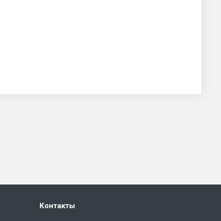
Контакты