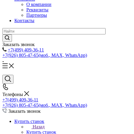
О компании
Реквизиты
Партнеры
Контакты
Заказать звонок
+7(499) 409-36-11
+7(926) 805-47-65
(моб., MAX, WhatsApp)
Телефоны
+7(499) 409-36-11
+7(926) 805-47-65
(моб., MAX, WhatsApp)
Заказать звонок
Купить станок
Назад
Купить станок