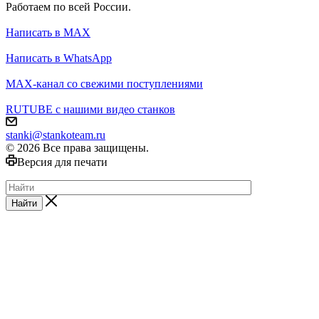
Работаем по всей России.
Написать в MAX
Написать в WhatsApp
MAX-канал со свежими поступлениями
RUTUBE с нашими видео станков
stanki@stankoteam.ru
© 2026 Все права защищены.
Версия для печати
Найти