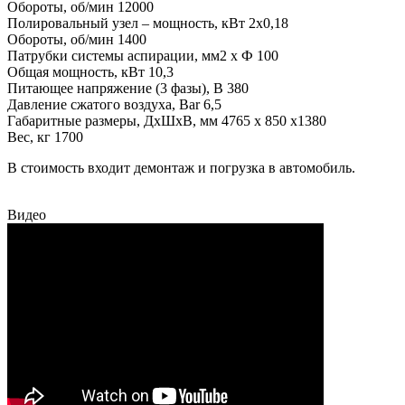
Обороты, об/мин 12000
Полировальный узел – мощность, кВт 2х0,18
Обороты, об/мин 1400
Патрубки системы аспирации, мм2 х Ф 100
Общая мощность, кВт 10,3
Питающее напряжение (3 фазы), В 380
Давление сжатого воздуха, Bar 6,5
Габаритные размеры, ДхШхВ, мм 4765 х 850 х1380
Вес, кг 1700
В стоимость входит демонтаж и погрузка в автомобиль.
Видео