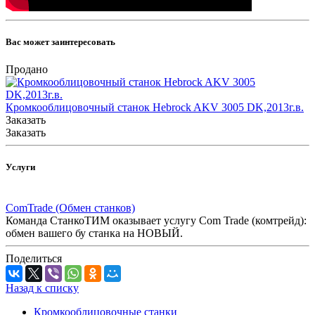
Вас может заинтересовать
Продано
Кромкооблицовочный станок Hebrock AKV 3005 DK,2013г.в.
Заказать
Заказать
Услуги
ComTrade (Обмен станков)
Команда СтанкоТИМ оказывает услугу Com Trade (комтрейд):
обмен вашего бу станка на НОВЫЙ.
Поделиться
Назад к списку
Кромкооблицовочные станки