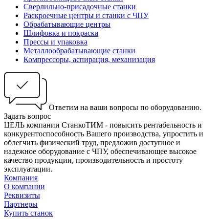
Сверлильно-присадочные станки
Раскроечные центры и станки с ЧПУ
Обрабатывающие центры
Шлифовка и покраска
Прессы и упаковка
Металлообрабатывающие станки
Компрессоры, аспирация, механизация
Ответим на ваши вопросы по оборудованию.
Задать вопрос
ЦЕЛЬ компании СтанкоТИМ - повысить рентабельность и
конкурентоспособность Вашего производства, упростить и
облегчить физический труд, предложив доступное и
надежное оборудование с ЧПУ, обеспечивающее высокое
качество продукции, производительность и простоту
эксплуатации.
Компания
О компании
Реквизиты
Партнеры
Купить станок