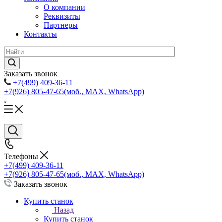
О компании
Реквизиты
Партнеры
Контакты
Заказать звонок
+7(499) 409-36-11
+7(926) 805-47-65
(моб., MAX, WhatsApp)
Телефоны
+7(499) 409-36-11
+7(926) 805-47-65
(моб., MAX, WhatsApp)
Заказать звонок
Купить станок
Назад
Купить станок