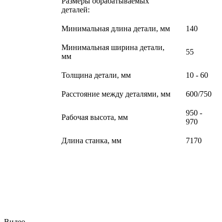
Размеры обрабатываемых
деталей:
Минимальная длина детали, мм
140
Минимальная ширина детали,
55
мм
Толщина детали, мм
10 - 60
Расстояние между деталями, мм
600/750
950 -
Рабочая высота, мм
970
Длина станка, мм
7170
Видео