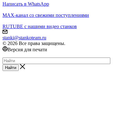
Написать в WhatsApp
MAX-канал со свежими поступлениями
RUTUBE с нашими видео станков
stanki@stankoteam.ru
© 2026 Все права защищены.
Версия для печати
Найти