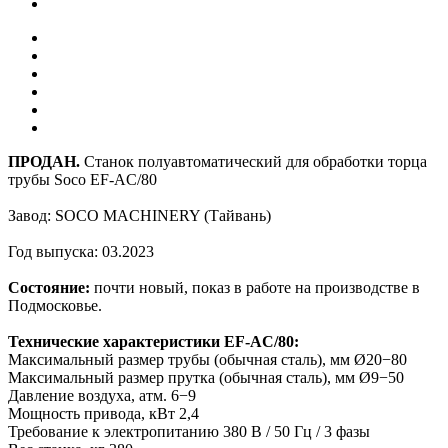
ПРОДАН.
Станок полуавтоматический для обработки торца
трубы Soco EF-AC/80
Завод: SOCO MACHINERY (Тайвань)
Год выпуска: 03.2023
Состояние:
почти новый, показ в работе на производстве в
Подмосковье.
Технические характеристики
EF-AC/80:
Максимальный размер трубы (обычная сталь), мм Ø20−80
Максимальный размер прутка (обычная сталь), мм Ø9−50
Давление воздуха, атм. 6−9
Мощность привода, кВт 2,4
Требование к электропитанию 380 В / 50 Гц / 3 фазы