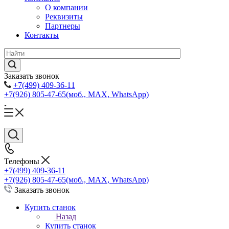
О компании
Реквизиты
Партнеры
Контакты
Заказать звонок
+7(499) 409-36-11
+7(926) 805-47-65
(моб., MAX, WhatsApp)
Телефоны
+7(499) 409-36-11
+7(926) 805-47-65
(моб., MAX, WhatsApp)
Заказать звонок
Купить станок
Назад
Купить станок