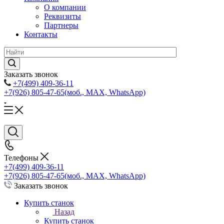
О компании
Реквизиты
Партнеры
Контакты
Заказать звонок
+7(499) 409-36-11
+7(926) 805-47-65
(моб., MAX, WhatsApp)
Телефоны
+7(499) 409-36-11
+7(926) 805-47-65
(моб., MAX, WhatsApp)
Заказать звонок
Купить станок
Назад
Купить станок