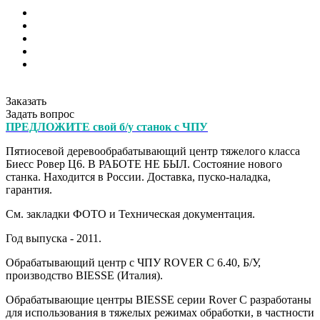
Заказать
Задать вопрос
ПРЕДЛОЖИТЕ свой б/у станок с ЧПУ
Пятиосевой деревообрабатывающий центр тяжелого класса
Биесс Ровер Ц6. В РАБОТЕ НЕ БЫЛ. Состояние нового
станка. Находится в России. Доставка, пуско-наладка,
гарантия.
См. закладки
ФОТО и Техническая документация.
Год выпуска - 2011.
Обрабатывающий центр с ЧПУ ROVER С 6.40, Б/У,
производство BIESSE (Италия).
Обрабатывающие центры BIESSE серии Rover C разработаны
для использования в тяжелых режимах обработки, в частности