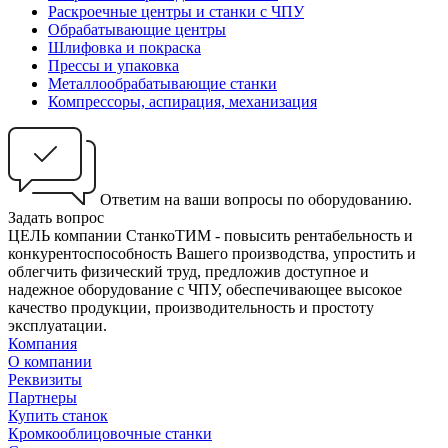
Раскроечные центры и станки с ЧПУ
Обрабатывающие центры
Шлифовка и покраска
Прессы и упаковка
Металлообрабатывающие станки
Компрессоры, аспирация, механизация
Ответим на ваши вопросы по оборудованию.
Задать вопрос
ЦЕЛЬ компании СтанкоТИМ - повысить рентабельность и
конкурентоспособность Вашего производства, упростить и
облегчить физический труд, предложив доступное и
надежное оборудование с ЧПУ, обеспечивающее высокое
качество продукции, производительность и простоту
эксплуатации.
Компания
О компании
Реквизиты
Партнеры
Купить станок
Кромкооблицовочные станки