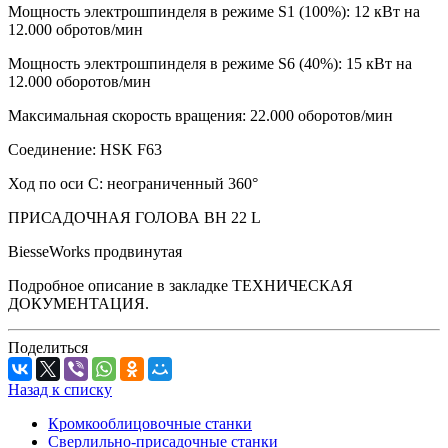
Мощность электрошпинделя в режиме S1 (100%): 12 кВт на
12.000 обротов/мин
Мощность электрошпинделя в режиме S6 (40%): 15 кВт на
12.000 оборотов/мин
Максимальная скорость вращения: 22.000 оборотов/мин
Соединение: HSK F63
Ход по оси C: неограниченный 360°
ПРИСАДОЧНАЯ ГОЛОВА BH 22 L
BiesseWorks продвинутая
Подробное описание в закладке ТЕХНИЧЕСКАЯ
ДОКУМЕНТАЦИЯ.
Поделиться
Назад к списку
Кромкооблицовочные станки
Сверлильно-присадочные станки