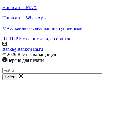
Написать в MAX
Написать в WhatsApp
MAX-канал со свежими поступлениями
RUTUBE с нашими видео станков
stanki@stankoteam.ru
© 2026 Все права защищены.
Версия для печати
Найти