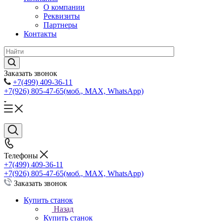
О компании
Реквизиты
Партнеры
Контакты
Заказать звонок
+7(499) 409-36-11
+7(926) 805-47-65
(моб., MAX, WhatsApp)
Телефоны
+7(499) 409-36-11
+7(926) 805-47-65
(моб., MAX, WhatsApp)
Заказать звонок
Купить станок
Назад
Купить станок