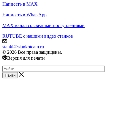
Написать в MAX
Написать в WhatsApp
MAX-канал со свежими поступлениями
RUTUBE с нашими видео станков
stanki@stankoteam.ru
© 2026 Все права защищены.
Версия для печати
Найти