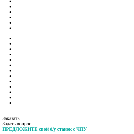
Заказать
Задать вопрос
ПРЕДЛОЖИТЕ свой б/у станок с ЧПУ