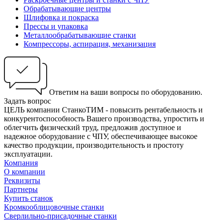
Обрабатывающие центры
Шлифовка и покраска
Прессы и упаковка
Металлообрабатывающие станки
Компрессоры, аспирация, механизация
Ответим на ваши вопросы по оборудованию.
Задать вопрос
ЦЕЛЬ компании СтанкоТИМ - повысить рентабельность и
конкурентоспособность Вашего производства, упростить и
облегчить физический труд, предложив доступное и
надежное оборудование с ЧПУ, обеспечивающее высокое
качество продукции, производительность и простоту
эксплуатации.
Компания
О компании
Реквизиты
Партнеры
Купить станок
Кромкооблицовочные станки
Сверлильно-присадочные станки