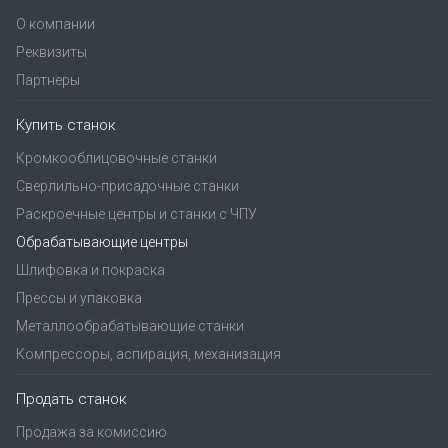
О компании
Реквизиты
Партнеры
Купить станок
Кромкооблицовочные станки
Сверлильно-присадочные станки
Раскроечные центры и станки с ЧПУ
Обрабатывающие центры
Шлифовка и покраска
Прессы и упаковка
Металлообрабатывающие станки
Компрессоры, аспирация, механизация
Продать станок
Продажа за комиссию