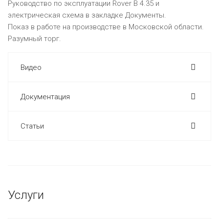
Руководство по эксплуатации Rover B 4.35 и
электрическая схема в закладке Документы.
Показ в работе на производстве в Московской области.
Разумный торг.
Видео
Документация
Статьи
Услуги