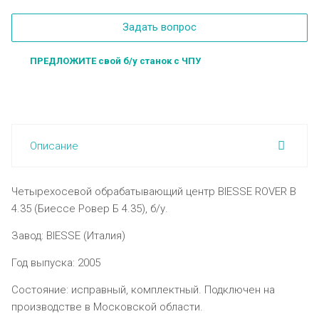
Задать вопрос
ПРЕДЛОЖИТЕ свой б/у станок с ЧПУ
Описание
Четырехосевой обрабатывающий центр BIESSE ROVER B
4.35 (Биессе Ровер Б 4.35), б/у.
Завод: BIESSE (Италия)
Год выпуска: 2005
Состояние: исправный, комплектный. Подключен на
производстве в Московской области.