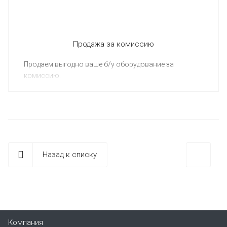
Продажа за комиссию
Продаем выгодно ваше б/у оборудование за
комиссию.
Назад к списку
Компания