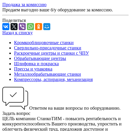
Продажа за комиссию
Продаем выгодно ваше б/у оборудование за комиссию.
Поделиться
Назад к списку
Кромкооблицовочные станки
Сверлильно-присадочные станки
Раскроечные центры и станки с ЧПУ
Обрабатывающие центры
Шлифовка и покраска
Прессы и упаковка
Металлообрабатывающие станки
Компрессоры, аспирация, механизация
Ответим на ваши вопросы по оборудованию.
Задать вопрос
ЦЕЛЬ компании СтанкоТИМ - повысить рентабельность и
конкурентоспособность Вашего производства, упростить и
облегчить физический труд, предложив доступное и