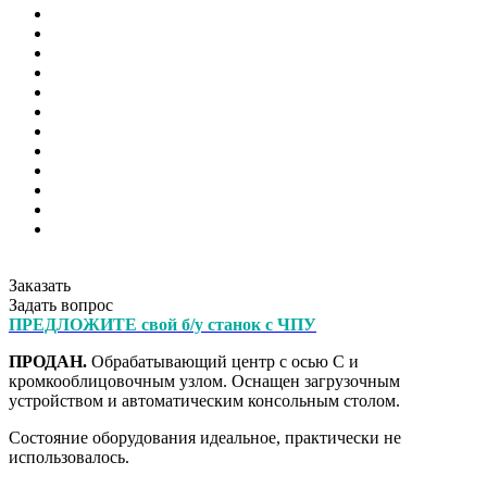
Заказать
Задать вопрос
ПРЕДЛОЖИТЕ свой б/у станок с ЧПУ
ПРОДАН.
Обрабатывающий центр с осью С и
кромкооблицовочным узлом. Оснащен загрузочным
устройством и автоматическим консольным столом.
Состояние оборудования идеальное, практически не
использовалось.