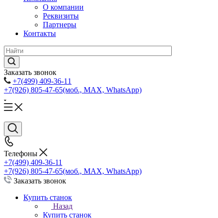
О компании
Реквизиты
Партнеры
Контакты
Заказать звонок
+7(499) 409-36-11
+7(926) 805-47-65
(моб., MAX, WhatsApp)
Телефоны
+7(499) 409-36-11
+7(926) 805-47-65
(моб., MAX, WhatsApp)
Заказать звонок
Купить станок
Назад
Купить станок