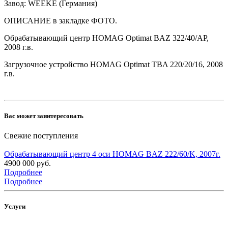
Завод: WEEKE (Германия)
ОПИСАНИЕ в закладке ФОТО.
Обрабатывающий центр HOMAG Optimat BAZ 322/40/AP,
2008 г.в.
Загрузочное устройство HOMAG Optimat TBA 220/20/16, 2008
г.в.
Вас может заинтересовать
Свежие поступления
Обрабатывающий центр 4 оси HOMAG BAZ 222/60/K, 2007г.
4900 000 руб.
Подробнее
Подробнее
Услуги