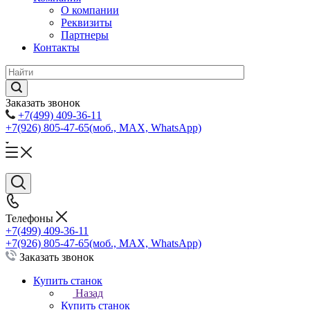
О компании
Реквизиты
Партнеры
Контакты
Заказать звонок
+7(499) 409-36-11
+7(926) 805-47-65
(моб., MAX, WhatsApp)
Телефоны
+7(499) 409-36-11
+7(926) 805-47-65
(моб., MAX, WhatsApp)
Заказать звонок
Купить станок
Назад
Купить станок