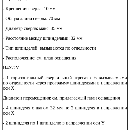
- Крепления сверла: 10 мм
- Общая длина сверла: 70 мм
- Диаметр сверла: макс. 35 мм
- Расстояние между шпинделями: 32 мм
- Тип шпинделей: вызываются по отдельности
- Расположение: см. план оснащения
H4Х/2Y
- 1 горизонтальный сверлильный агрегат с 6 вызываемыми
по отдельности через программу шпинделями в направлении
оси Х.
Диапазон перемещения: см. прилагаемый план оснащения
- 4 шпинделя с шагом 32 мм по 2 шпинделя в направлении
оси Х
- 2 шпинделя по 1 шпинделю в направлении оси Y