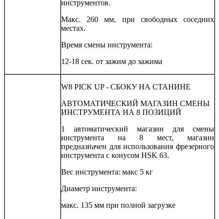
инструментов.
Макс. 260 мм, при свободных соседних
местах.
Время смены инструмента:
12-18 сек. от зажим до зажима
W8 PICK UP - СБОКУ НА СТАНИНЕ
АВТОМАТИЧЕСКИЙ МАГАЗИН СМЕНЫ
ИНСТРУМЕНТА НА 8 ПОЗИЦИЙ
1 автоматический магазин для смены
инструмента на 8 мест, магазин
предназначен для использования фрезерного
инструмента с конусом HSK 63.
Вес инструмента: макс 5 кг
Диаметр инструмента:
макс. 135 мм при полной загрузке