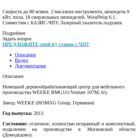
Скорость до 80 м/мин. 2 магазина инструмента, шпиндель 9
кВт, пила, 18 сверлильных шпинделей. WoodWop 6.1.
Совместим с БАЗИС-ЧПУ. Лазерный указатель подушек.
Подробнее
Задать вопрос
ПРЕДЛОЖИТЕ свой б/у станок с ЧПУ
Описание
Видео
Документация
Описание
Немецкий деревообрабатывающий центр для мебельного
производства WEEKE BMG111/Venture 107M, б/у.
Завод: WEEKE (HOMAG Group, Германия)
Год выпуска:
2013
Состояние:
отличное, полностью исправный и комплектный,
подключен на производстве в Московской области
(Домодедово).