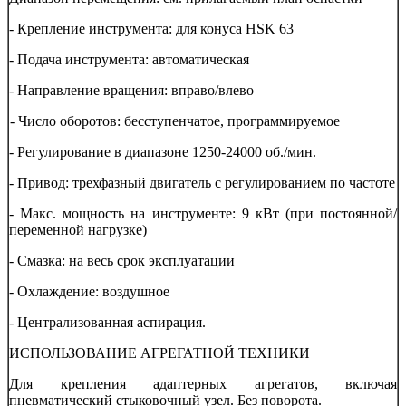
- Крепление инструмента: для конуса HSK 63
- Подача инструмента: автоматическая
- Направление вращения: вправо/влево
-
Число оборотов: бесступенчатое, программируемое
- Регулирование в диапазоне 1250-24000 об./мин.
- Привод: трехфазный двигатель с регулированием по частоте
- Макс. мощность на инструменте: 9 кВт (при постоянной/
переменной нагрузке)
- Смазка: на весь срок эксплуатации
- Охлаждение: воздушное
- Централизованная аспирация.
ИСПОЛЬЗОВАНИЕ АГРЕГАТНОЙ ТЕХНИКИ
Для крепления адаптерных агрегатов, включая
пневматический стыковочный узел. Без поворота.