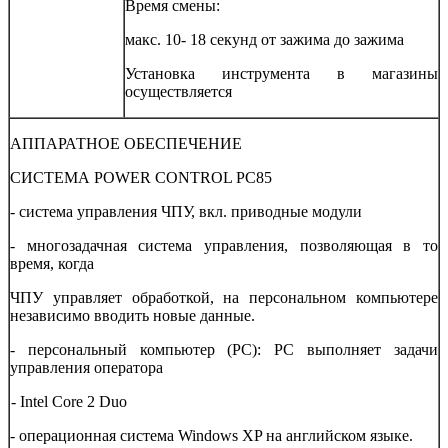
Время смены:
макс. 10- 18 секунд от зажима до зажима
Установка инструмента в магазины
осуществляется
АППАРАТНОЕ ОБЕСПЕЧЕНИЕ
СИСТЕМА POWER CONTROL PC85
- система управления ЧПУ, вкл. приводные модули
- многозадачная система управления, позволяющая в то
время, когда
ЧПУ управляет обработкой, на персональном компьютере
независимо вводить новые данные.
- персональный компьютер (РС): РС выполняет задачи
управления оператора
- Intel Core 2 Duo
- операционная система Windows XP на английском языке.