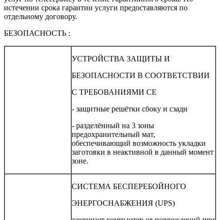
истечении срока гарантии услуги предоставляются по
отдельному договору.
БЕЗОПАСНОСТЬ :
УСТРОЙСТВА ЗАЩИТЫ И
БЕЗОПАСНОСТИ В СООТВЕТСТВИИ
С ТРЕБОВАНИЯМИ СЕ
- защитные решётки сбоку и сзади
- разделённый на 3 зоны
предохранительный мат,
обеспечивающий возможность укладки
заготовки в неактивной в данный момент
зоне.
СИСТЕМА БЕСПЕРЕБОЙНОГО
ЭНЕРГОСНАБЖЕНИЯ (UPS)
защищает компьютер от повреждений при