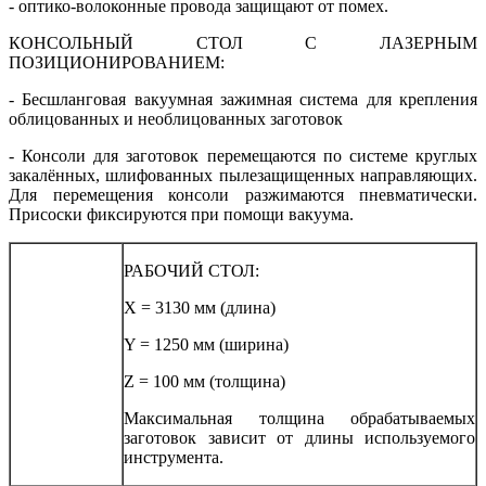
- оптико-волоконные провода защищают от помех.
КОНСОЛЬНЫЙ СТОЛ С ЛАЗЕРНЫМ
ПОЗИЦИОНИРОВАНИЕМ:
- Бесшланговая вакуумная зажимная система для крепления
облицованных и необлицованных заготовок
- Консоли для заготовок перемещаются по системе круглых
закалённых, шлифованных пылезащищенных направляющих.
Для перемещения консоли разжимаются пневматически.
Присоски фиксируются при помощи вакуума.
РАБОЧИЙ СТОЛ:
X = 3130 мм (длина)
Y = 1250 мм (ширина)
Z = 100 мм (толщина)
Максимальная толщина обрабатываемых
заготовок зависит от длины используемого
инструмента.