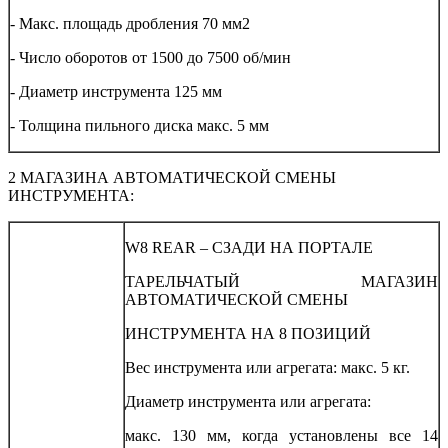
- Макс. площадь дробления 70 мм2
- Число оборотов от 1500 до 7500 об/мин
- Диаметр инструмента 125 мм
- Толщина пильного диска макс. 5 мм
2 МАГАЗИНА АВТОМАТИЧЕСКОЙ СМЕНЫ
ИНСТРУМЕНТА:
W8 REAR – СЗАДИ НА ПОРТАЛЕ
ТАРЕЛЬЧАТЫЙ МАГАЗИН
АВТОМАТИЧЕСКОЙ СМЕНЫ
ИНСТРУМЕНТА НА 8 ПОЗИЦИЙ
Вес инструмента или агрегата: макс. 5 кг.
Диаметр инструмента или агрегата:
макс. 130 мм, когда установлены все 14