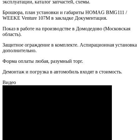
эксплуатации, каталог запчастей, схемы.
Брошюра, план установки и габариты HOMAG BMG111 /
WEEKE Venture 107M в закладке Документация.
Показ в работе на производстве в Домодедово (Московская
область).
Защитное ограждение в комплекте. Аспирационная установка
дополнительно.
Форма оплаты любая, разумный торг.
Демонтаж и погрузка в автомобиль входят в стоимость.
Видео