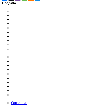
Продано
Описание