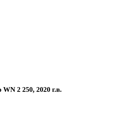
WN 2 250, 2020 г.в.