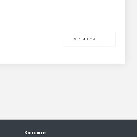
Поделиться
Контакты