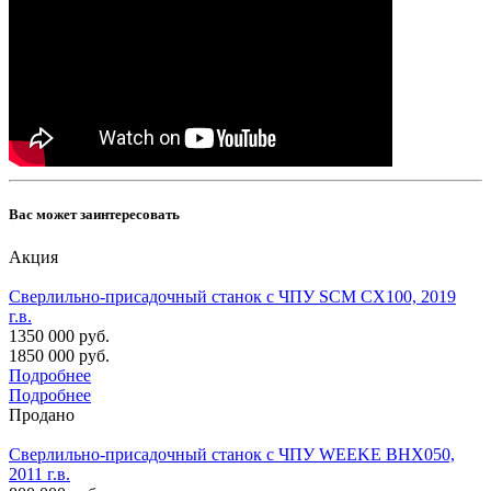
Вас может заинтересовать
Акция
Сверлильно-присадочный станок с ЧПУ SCM CX100, 2019
г.в.
1350 000 руб.
1850 000 руб.
Подробнее
Подробнее
Продано
Сверлильно-присадочный станок с ЧПУ WEEKE BHX050,
2011 г.в.