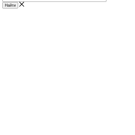
Найти