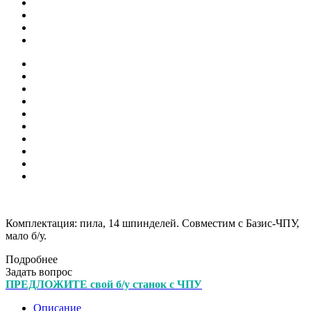
Комплектация: пила, 14 шпинделей. Совместим с Базис-ЧПУ,
мало б/у.
Подробнее
Задать вопрос
ПРЕДЛОЖИТЕ свой б/у станок с ЧПУ
Описание