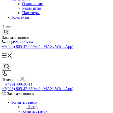
О компании
Реквизиты
Партнеры
Контакты
Заказать звонок
+7(499) 409-36-11
+7(926) 805-47-65
(моб., MAX, WhatsApp)
Телефоны
+7(499) 409-36-11
+7(926) 805-47-65
(моб., MAX, WhatsApp)
Заказать звонок
Купить станок
Назад
Купить станок