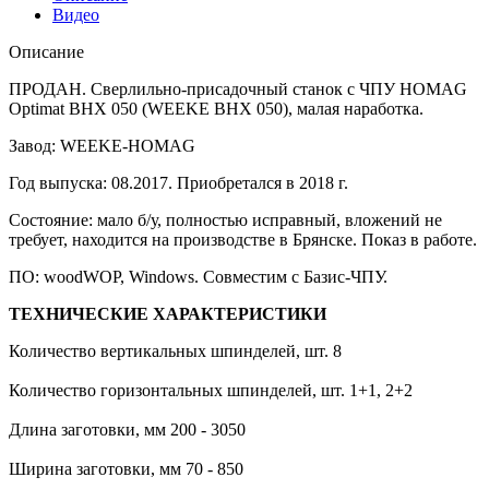
Видео
Описание
ПРОДАН. Сверлильно-присадочный станок с ЧПУ HOMAG
Optimat BHX 050 (WEEKE BHX 050), малая наработка.
Завод: WEEKE-HOMAG
Год выпуска: 08.2017. Приобретался в 2018 г.
Состояние: мало б/у, полностью исправный, вложений не
требует, находится на производстве в Брянске. Показ в работе.
ПО: woodWOP, Windows. Совместим с Базис-ЧПУ.
ТЕХНИЧЕСКИЕ ХАРАКТЕРИСТИКИ
Количество вертикальных шпинделей, шт. 8
Количество горизонтальных шпинделей, шт. 1+1, 2+2
Длина заготовки, мм 200 - 3050
Ширина заготовки, мм 70 - 850