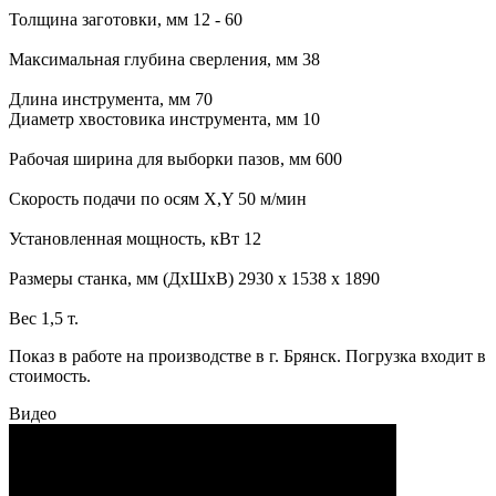
Толщина заготовки, мм 12 - 60
Максимальная глубина сверления, мм 38
Длина инструмента, мм 70
Диаметр хвостовика инструмента, мм 10
Рабочая ширина для выборки пазов, мм 600
Скорость подачи по осям X,Y 50 м/мин
Установленная мощность, кВт 12
Размеры станка, мм (ДхШхВ) 2930 х 1538 х 1890
Вес 1,5 т.
Показ в работе на производстве в г. Брянск. Погрузка входит в
стоимость.
Видео