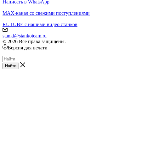
Написать в WhatsApp
MAX-канал со свежими поступлениями
RUTUBE с нашими видео станков
stanki@stankoteam.ru
© 2026 Все права защищены.
Версия для печати
Найти