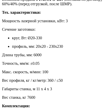
60%/40% (перед отгрузкой, после ШМР).
Тех. характеристики:
Мощность лазерной установки, кВт: 3
Сечение заготовки:
круг, Вт: Ø20-330
профиль, мм: 20х20 - 230х230
Длина трубы, мм: 6000
Точность, мм/м: ±0.05
Макс. скорость, м/мин: 100
Вес профиля, кг / кг/метр: 360 / ≤50
Габариты станка, м 11 x 4 x 3
Вес станка, кг 7600
Комплектация: