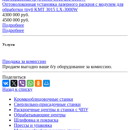
Оптоволоконная установка лазерного раскроя с модулем для
обработки труб KMT 3015 LX-3000W
4300 000 руб.
4500 000 руб.
Подробнее
Подробнее
Услуги
Продажа за комиссию
Продаем выгодно ваше б/у оборудование за комиссию.
Поделиться
Назад к списку
Кромкооблицовочные станки
Сверлильно-присадочные станки
Раскроечные центры и станки с ЧПУ
Обрабатывающие центры
Шлифовка и покраска
Прессы и упаковка