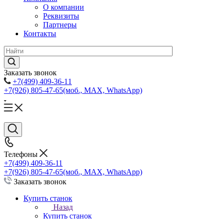
О компании
Реквизиты
Партнеры
Контакты
Заказать звонок
+7(499) 409-36-11
+7(926) 805-47-65
(моб., MAX, WhatsApp)
Телефоны
+7(499) 409-36-11
+7(926) 805-47-65
(моб., MAX, WhatsApp)
Заказать звонок
Купить станок
Назад
Купить станок