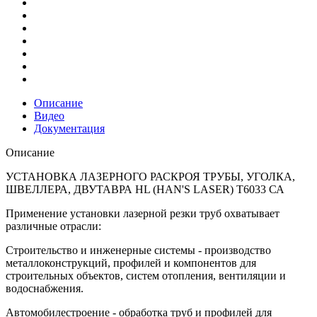
Описание
Видео
Документация
Описание
УСТАНОВКА ЛАЗЕРНОГО РАСКРОЯ ТРУБЫ, УГОЛКА,
ШВЕЛЛЕРА, ДВУТАВРА HL (HAN'S LASER) T6033 СА
Применение установки лазерной резки труб охватывает
различные отрасли:
Строительство и инженерные системы - производство
металлоконструкций, профилей и компонентов для
строительных объектов, систем отопления, вентиляции и
водоснабжения.
Автомобилестроение - обработка труб и профилей для