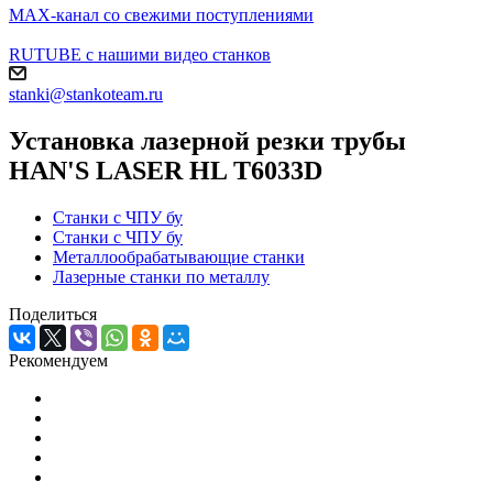
MAX-канал со свежими поступлениями
RUTUBE с нашими видео станков
stanki@stankoteam.ru
Установка лазерной резки трубы
HAN'S LASER HL T6033D
Станки с ЧПУ бу
Станки с ЧПУ бу
Металлообрабатывающие станки
Лазерные станки по металлу
Поделиться
Рекомендуем