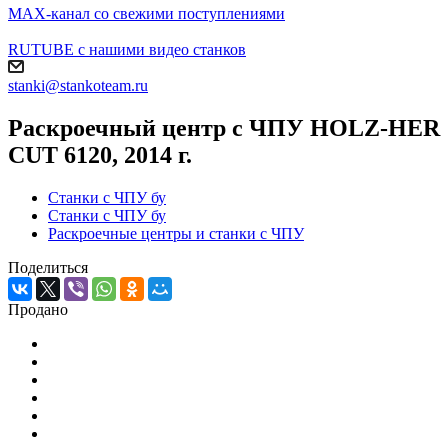
MAX-канал со свежими поступлениями
RUTUBE с нашими видео станков
stanki@stankoteam.ru
Раскроечный центр с ЧПУ HOLZ-HER
CUT 6120, 2014 г.
Станки с ЧПУ бу
Станки с ЧПУ бу
Раскроечные центры и станки с ЧПУ
Поделиться
Продано