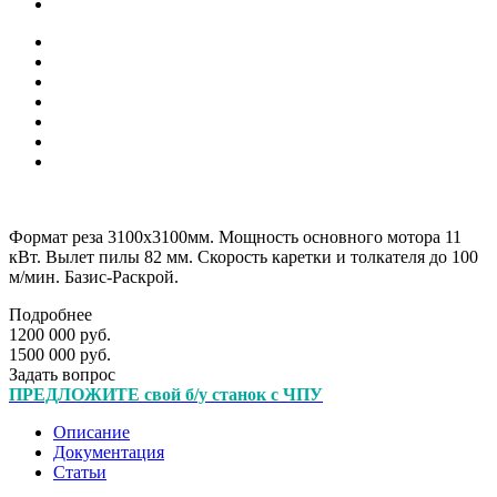
Формат реза 3100х3100мм. Мощность основного мотора 11
кВт. Вылет пилы 82 мм. Скорость каретки и толкателя до 100
м/мин. Базис-Раскрой.
Подробнее
1200 000 руб.
1500 000 руб.
Задать вопрос
ПРЕДЛОЖИТЕ свой б/у станок с ЧПУ
Описание
Документация
Статьи