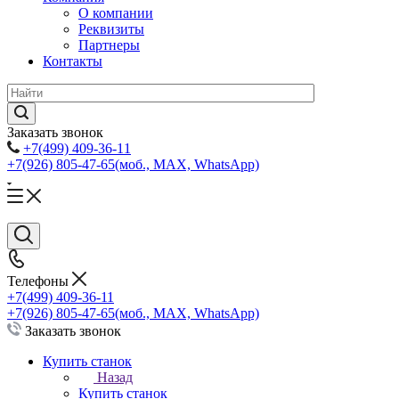
О компании
Реквизиты
Партнеры
Контакты
Заказать звонок
+7(499) 409-36-11
+7(926) 805-47-65
(моб., MAX, WhatsApp)
Телефоны
+7(499) 409-36-11
+7(926) 805-47-65
(моб., MAX, WhatsApp)
Заказать звонок
Купить станок
Назад
Купить станок